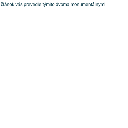
nto článok vás prevedie týmito dvoma monumentálnymi