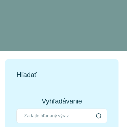
Hľadať
Vyhľadávanie