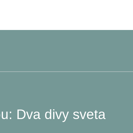
u: Dva divy sveta