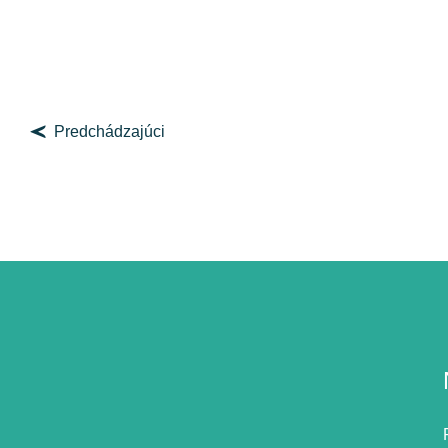
Predchádzajúci