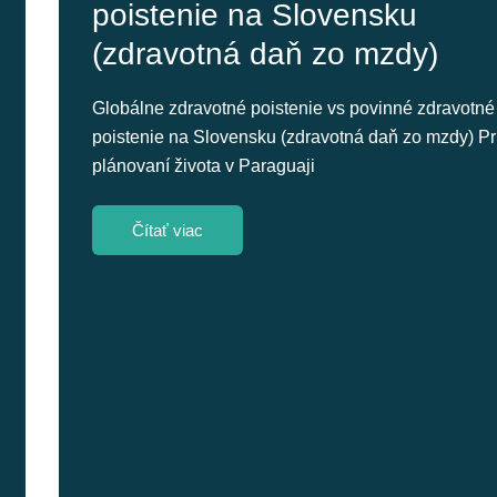
poistenie na Slovensku
(zdravotná daň zo mzdy)
Globálne zdravotné poistenie vs povinné zdravotné
poistenie na Slovensku (zdravotná daň zo mzdy) Pr
plánovaní života v Paraguaji
Čítať viac