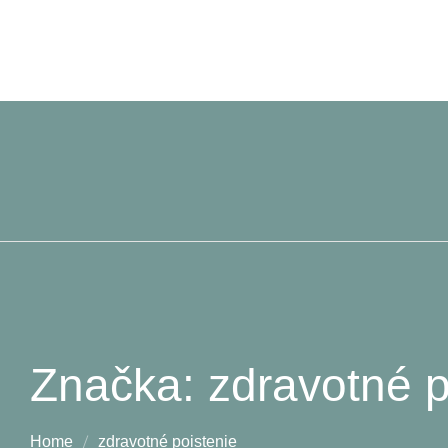
Značka:
zdravotné p
Home
zdravotné poistenie