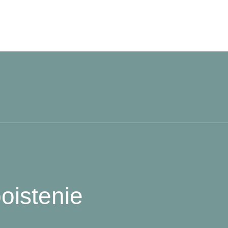
oistenie