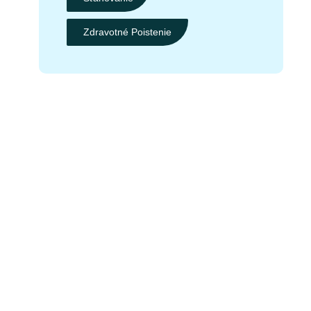
Zdravotné Poistenie