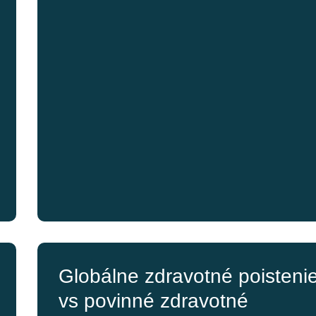
Globálne zdravotné poisteni
vs povinné zdravotné