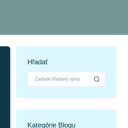
Hľadať
Kategórie Blogu